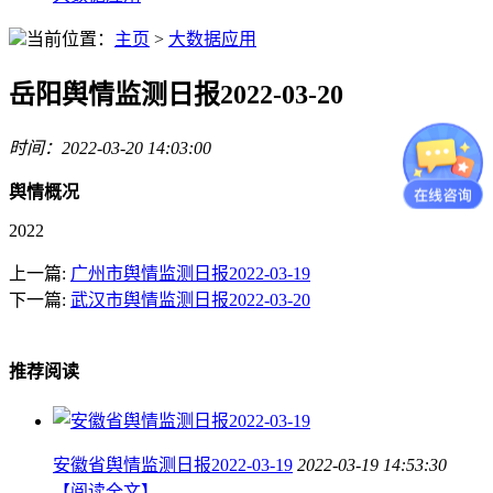
当前位置：
主页
>
大数据应用
岳阳舆情监测日报2022-03-20
时间：2022-03-20 14:03:00
舆情概况
2022
上一篇:
广州市舆情监测日报2022-03-19
下一篇:
武汉市舆情监测日报2022-03-20
推荐阅读
安徽省舆情监测日报2022-03-19
2022-03-19 14:53:30
【阅读全文】