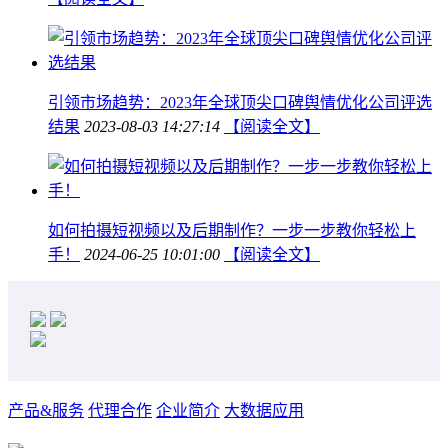
引领市场趋势：2023年全球顶尖口碑舆情优化公司评选
结果
2023-08-03 14:27:14
【阅读全文】
如何拍摄短视频以及后期制作？一步一步教你轻松上
手！
2024-06-25 10:01:00
【阅读全文】
产品&服务
代理合作
企业简介
大数据应用