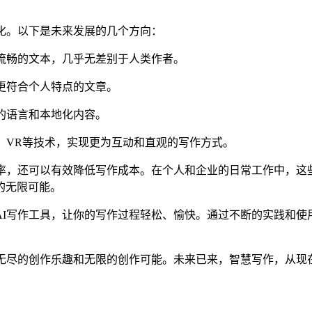
化。以下是未来发展的几个方向：
自然流畅的文本，几乎无差别于人类作者。
成更符合个人特点的文章。
多的语言和本地化内容。
识别、VR等技术，实现更为互动和直观的写作方式。
率，还可以有效降低写作成本。在个人和企业的日常工作中，这
的无限可能。
AI写作工具，让你的写作过程轻松、愉快。通过不断的实践和使
来无尽的创作乐趣和无限的创作可能。未来已来，智慧写作，从现