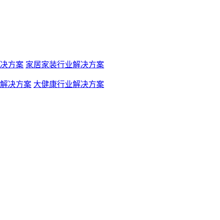
决方案
家居家装行业解决方案
解决方案
大健康行业解决方案