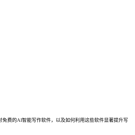
免费的AI智能写作软件，以及如何利用这些软件显著提升写