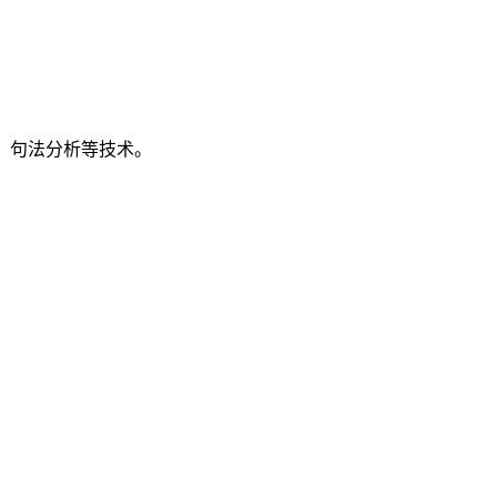
取、句法分析等技术。