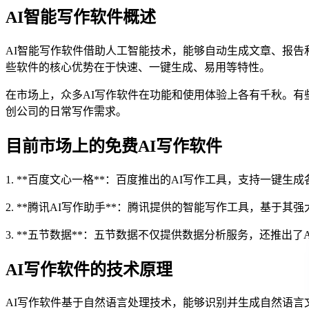
AI智能写作软件概述
AI智能写作软件借助人工智能技术，能够自动生成文章、报告
些软件的核心优势在于快速、一键生成、易用等特性。
在市场上，众多AI写作软件在功能和使用体验上各有千秋。
创公司的日常写作需求。
目前市场上的免费AI写作软件
1. **百度文心一格**：百度推出的AI写作工具，支持一
2. **腾讯AI写作助手**：腾讯提供的智能写作工具，基于
3. **五节数据**：五节数据不仅提供数据分析服务，还推
AI写作软件的技术原理
AI写作软件基于自然语言处理技术，能够识别并生成自然语言