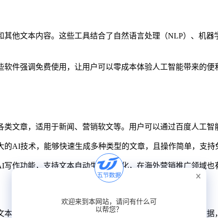
和其他文本内容。这些工具结合了自然语言处理（NLP）、机
有些软件强调免费使用，让用户可以零成本体验人工智能带来的便
键生成各类文章，适用于新闻、营销软文等。用户可以通过百度人工
其强大的AI技术，能够快速生成多种类型的文章，且操作简单，支
出了AI写作功能，支持文本自动生成和优化，在海外营销推广领域
文本。通过深度学习算法，这些工具能够学习大规模的文本数据