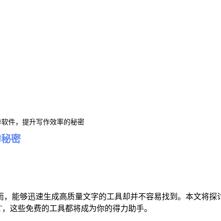
作软件，提升写作效率的秘密
的秘密
而，能够迅速生成高质量文字的工具却并不容易找到。本文将探讨
T，这些免费的工具都将成为你的得力助手。