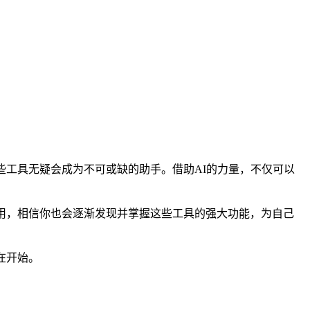
些工具无疑会成为不可或缺的助手。借助AI的力量，不仅可以
用，相信你也会逐渐发现并掌握这些工具的强大功能，为自己
在开始。