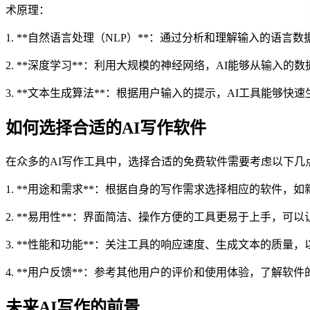
术原理：
1. **自然语言处理（NLP）**：通过分析和理解输入的语言
2. **深度学习**：利用大规模的神经网络，AI能够从输入
3. **文本生成算法**：根据用户输入的提示，AI工具能
如何选择合适的AI写作软件
在众多的AI写作工具中，选择合适的免费软件需要考虑以下几
1. **用途和需求**：根据自身的写作需求选择相应的软件，
2. **易用性**：界面简洁、操作方便的工具更易于上手，可
3. **性能和功能**：关注工具的响应速度、生成文本的质量
4. **用户反馈**：参考其他用户的评价和使用体验，了解软
未来AI写作的前景