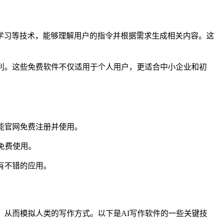
器学习等技术，能够理解用户的指令并根据需求生成相关内容。这
利。这些免费软件不仅适用于个人用户，更适合中小企业和初
智能官网免费注册并使用。
持免费使用。
也有不错的应用。
，从而模拟人类的写作方式。以下是AI写作软件的一些关键技