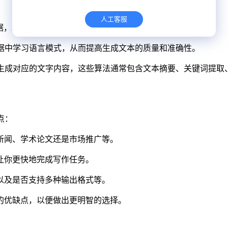
数据，AI能够生成符合语法和语意的文本。
的数据中学习语言模式，从而提高生成文本的质量和准确性。
够快速生成对应的文字内容，这些算法通常包含文本摘要、关键词提
点：
如新闻、学术论文还是市场推广等。
以让你更快地完成写作任务。
，以及是否支持多种输出格式等。
件的优缺点，以便做出更明智的选择。