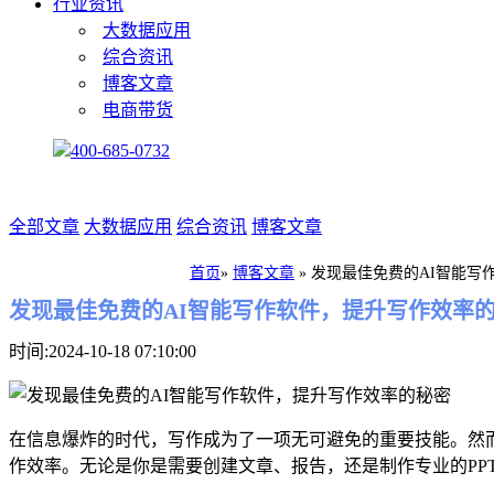
行业资讯
大数据应用
综合资讯
博客文章
电商带货
400-685-0732
全部文章
大数据应用
综合资讯
博客文章
首页
»
博客文章
»
发现最佳免费的AI智能写
发现最佳免费的AI智能写作软件，提升写作效率
时间:2024-10-18 07:10:00
在信息爆炸的时代，写作成为了一项无可避免的重要技能。然
作效率。无论是你是需要创建文章、报告，还是制作专业的PP