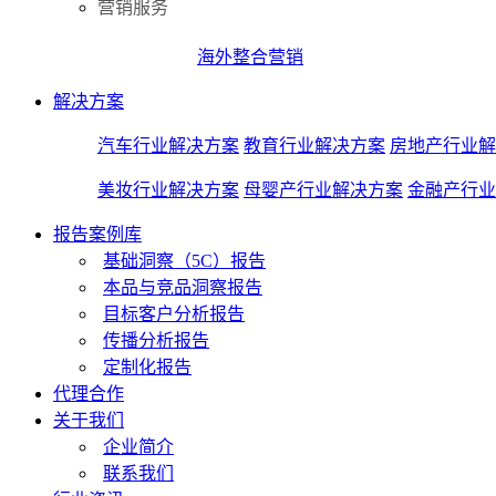
营销服务
海外整合营销
解决方案
汽车行业解决方案
教育行业解决方案
房地产行业解
美妆行业解决方案
母婴产行业解决方案
金融产行业
报告案例库
基础洞察（5C）报告
本品与竞品洞察报告
目标客户分析报告
传播分析报告
定制化报告
代理合作
关于我们
企业简介
联系我们