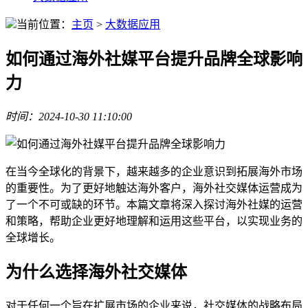
当前位置：
主页
>
大数据应用
如何通过海外社媒平台提升品牌全球影响
力
时间：2024-10-30 11:10:00
在当今全球化的背景下，越来越多的企业意识到拓展海外市场
的重要性。为了更好地触达海外客户，海外社交媒体运营成为
了一个不可或缺的环节。本篇文章将深入探讨海外社媒的运营
和策略，帮助企业更好地理解和运用这些平台，以实现业务的
全球增长。
为什么选择海外社交媒体
对于任何一个旨在扩展市场的企业来说，社交媒体的战略布局