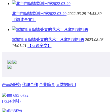
北京市舆情监测日报2022-03-29
2022-03-29 14:53:30
【阅读全文】
掌握抖音舆情处置的艺术：从危机到机遇
2023-08-03
14:01:21
【阅读全文】
产品&服务
代理合作
企业简介
大数据应用
400-685-0732
(7x24小时)
点击咨询