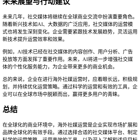
未来展望与行动建议
未来几年，社交媒体将继续在全球商业交流中扮演重要角色。
随着新兴技术如AI、大数据的广泛应用，社交媒体的运营模
式也将发生深刻变化。企业需要紧跟技术发展趋势，灵活运用
新技术提升运营效率和效果。
例如，AI技术已经在社交媒体的内容创作、用户分析、广告
投放等方面发挥了重要作用。未来，AI将进一步增强社交媒
体的个性化服务能力，为企业带来更多的商业机会。
总的来说，企业在进行海外社媒运营时，应着眼长远，积极规
划，并持续优化运营策略。通过科学的运营和有效的工具，企
业可以在全球市场中脱颖而出，赢得更多用户的青睐。
总结
在全球化的商业环境中，海外社媒运营是企业实现市场扩展和
品牌全球化的有效手段。通过选择合适的社交媒体平台、制定
科学的运营策略、运用高效的工具，以及深入了解和适应目标