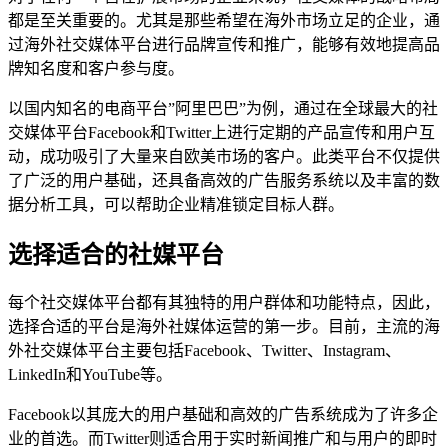
都是至关重要的。尤其是那些希望在海外市场立足的企业，通
过海外社交媒体平台进行品牌宣传和推广，能够有效地提高品
牌知名度和客户参与度。
以国内知名的电商平台”阿里巴巴”为例，通过在全球最大的社
交媒体平台Facebook和Twitter上进行定期的产品宣传和用户互
动，成功吸引了大量来自欧美市场的客户。此类平台不仅提供
了广泛的用户基础，还具备高效的广告服务系统以及丰富的数
据分析工具，可以帮助企业精准锁定目标人群。
选择适合的社媒平台
每个社交媒体平台都有其独特的用户群体和功能特点，因此，
选择合适的平台是海外社媒体运营的第一步。目前，主流的海
外社交媒体平台主要包括Facebook、Twitter、Instagram、
LinkedIn和YouTube等。
Facebook以其庞大的用户基础和高效的广告系统成为了许多企
业的首选。而Twitter则适合用于实时新闻推广和与用户的即时