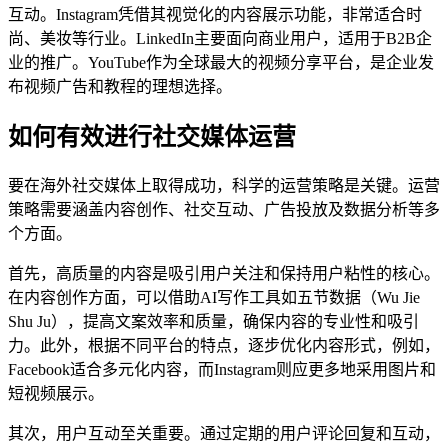
互动。Instagram凭借其视觉化的内容展示功能，非常适合时
尚、美妆等行业。LinkedIn主要面向商业用户，适用于B2B企
业的推广。YouTube作为全球最大的视频分享平台，是企业发
布视频广告和教程的理想选择。
如何有效进行社交媒体运营
要在海外社交媒体上取得成功，科学的运营策略是关键。运营
策略需要涵盖内容创作、社交互动、广告投放及数据分析等多
个方面。
首先，高质量的内容是吸引用户关注和保持用户粘性的核心。
在内容创作方面，可以借助AI写作工具如五节数据（Wu Jie
Shu Ju），提高文案效率和质量，确保内容的专业性和吸引
力。此外，根据不同平台的特点，逐步优化内容形式，例如，
Facebook适合多元化内容，而Instagram则应更多地采用图片和
短视频展示。
其次，用户互动至关重要。通过定期的用户评论回复和互动，