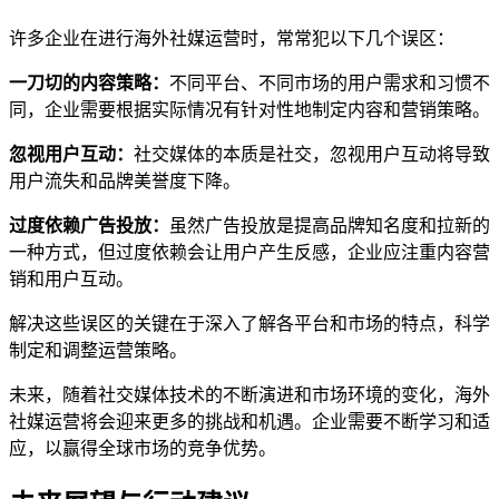
许多企业在进行海外社媒运营时，常常犯以下几个误区：
一刀切的内容策略：
不同平台、不同市场的用户需求和习惯不
同，企业需要根据实际情况有针对性地制定内容和营销策略。
忽视用户互动：
社交媒体的本质是社交，忽视用户互动将导致
用户流失和品牌美誉度下降。
过度依赖广告投放：
虽然广告投放是提高品牌知名度和拉新的
一种方式，但过度依赖会让用户产生反感，企业应注重内容营
销和用户互动。
解决这些误区的关键在于深入了解各平台和市场的特点，科学
制定和调整运营策略。
未来，随着社交媒体技术的不断演进和市场环境的变化，海外
社媒运营将会迎来更多的挑战和机遇。企业需要不断学习和适
应，以赢得全球市场的竞争优势。