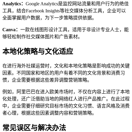
Analytics：
Google Analytics是监控网站流量和用户行为的绝佳
工具，结合Facebook Insights等社交媒体分析工具，企业可以
全面掌握用户数据，为下一步策略提供依据。
Canva：
一款在线图形设计工具，适用于非设计专业人士，能
够轻松制作社交媒体图片和广告素材。
本地化策略与文化适应
在进行海外社媒运营时，文化和本地化策略是影响成功的关键
因素。不同国家和地区的用户有着不同的文化背景和消费习
惯，企业需要根据这些差异调整营销策略。
例如，阿里巴巴在进入欧美市场时，不仅在内容上进行了本地
化处理，还广泛借助当地的网络红人进行产品推广。在此过程
中，企业需要仔细研究目标市场的文化习惯、语言风格及消费
者心理，根据这些因素调整内容和营销策略。
常见误区与解决办法