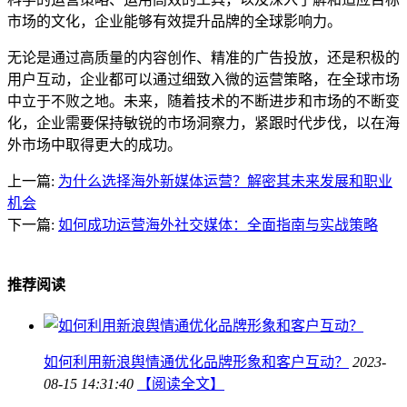
市场的文化，企业能够有效提升品牌的全球影响力。
无论是通过高质量的内容创作、精准的广告投放，还是积极的
用户互动，企业都可以通过细致入微的运营策略，在全球市场
中立于不败之地。未来，随着技术的不断进步和市场的不断变
化，企业需要保持敏锐的市场洞察力，紧跟时代步伐，以在海
外市场中取得更大的成功。
上一篇:
为什么选择海外新媒体运营？解密其未来发展和职业
机会
下一篇:
如何成功运营海外社交媒体：全面指南与实战策略
推荐阅读
如何利用新浪舆情通优化品牌形象和客户互动？
2023-
08-15 14:31:40
【阅读全文】