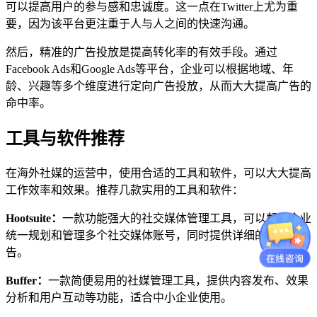
可以提高用户的参与感和忠诚度。这一点在Twitter上尤为重
要，因为该平台更注重于人与人之间的快速沟通。
然后，精准的广告投放是提高转化率的有效手段。通过
Facebook Ads和Google Ads等平台，企业可以根据地域、年
龄、兴趣等多个维度进行定向广告投放，从而大大提高广告的
命中率。
工具与软件推荐
在海外社媒的运营中，使用合适的工具和软件，可以大大提高
工作效率和效果。推荐几款实用的工具和软件：
Hootsuite：
一款功能强大的社交媒体管理工具，可以帮助企业
统一规划和管理多个社交媒体账号，同时提供详细的分析报
告。
Buffer：
一款简便易用的社媒管理工具，提供内容发布、效果
分析和用户互动等功能，适合中小企业使用。