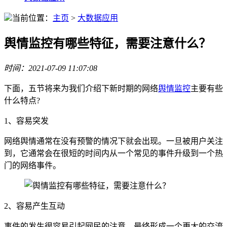
当前位置：
主页
>
大数据应用
舆情监控有哪些特征，需要注意什么？
时间：2021-07-09 11:07:08
下面，五节将来为我们介绍下新时期的网络
舆情监控
主要有些
什么特点?
1、容易突发
网络舆情通常在没有预警的情况下就会出现。一旦被用户关注
到，它通常会在很短的时间内从一个常见的事件升级到一个热
门的网络事件。
2、容易产生互动
事件的发生很容易引起网民的注意，最终形成一个更大的交流