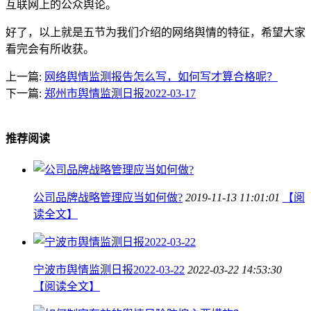
互联网上的公众舆论。
好了，以上就是五节为我们介绍的网络舆情的特征，希望大家
看完会有所收获。
上一篇:
网络舆情监测报告怎么写，如何写才算合格呢？
下一篇:
郑州市舆情监测日报2022-03-17
推荐阅读
公司品牌战略管理应当如何做?
2019-11-13 11:01:01
【阅
读全文】
宁波市舆情监测日报2022-03-22
2022-03-22 14:53:30
【阅读全文】