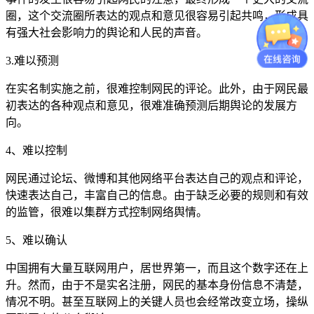
圈，这个交流圈所表达的观点和意见很容易引起共鸣，形成具
有强大社会影响力的舆论和人民的声音。
3.难以预测
在实名制实施之前，很难控制网民的评论。此外，由于网民最
初表达的各种观点和意见，很难准确预测后期舆论的发展方
向。
4、难以控制
网民通过论坛、微博和其他网络平台表达自己的观点和评论，
快速表达自己，丰富自己的信息。由于缺乏必要的规则和有效
的监管，很难以集群方式控制网络舆情。
5、难以确认
中国拥有大量互联网用户，居世界第一，而且这个数字还在上
升。然而，由于不是实名注册，网民的基本身份信息不清楚，
情况不明。甚至互联网上的关键人员也会经常改变立场，操纵