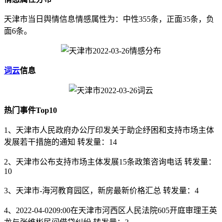
天津市当日舆情信息情感属性为：中性355条，正面35条，负
面6条。
词云
信息
热门事件Top10
1、天津市人民政府办公厅印发关于助企纾困和支持市场主体
发展若干措施的通知 转发量：14
2、天津市公布支持市场主体发展15条政策咨询电话 转发量：
10
3、天津市-海河教育园区，新房最新价格汇总 转发量：4
4、2022-04-0209:00在天津市河西区人民法院605开庭审理王英