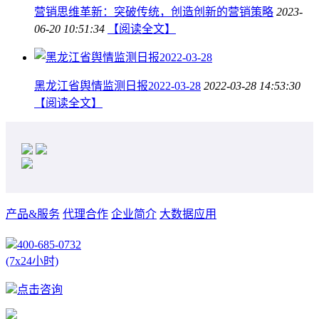
营销思维革新：突破传统，创造创新的营销策略
2023-
06-20 10:51:34
【阅读全文】
黑龙江省舆情监测日报2022-03-28
2022-03-28 14:53:30
【阅读全文】
产品&服务
代理合作
企业简介
大数据应用
400-685-0732
(7x24小时)
点击咨询