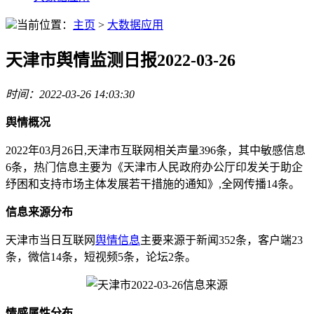
当前位置：
主页
>
大数据应用
天津市舆情监测日报2022-03-26
时间：2022-03-26 14:03:30
舆情概况
2022年03月26日,天津市互联网相关声量396条，其中敏感信息
6条，热门信息主要为《天津市人民政府办公厅印发关于助企
纾困和支持市场主体发展若干措施的通知》,全网传播14条。
信息来源分布
天津市当日互联网
舆情信息
主要来源于新闻352条，客户端23
条，微信14条，短视频5条，论坛2条。
情感属性分布