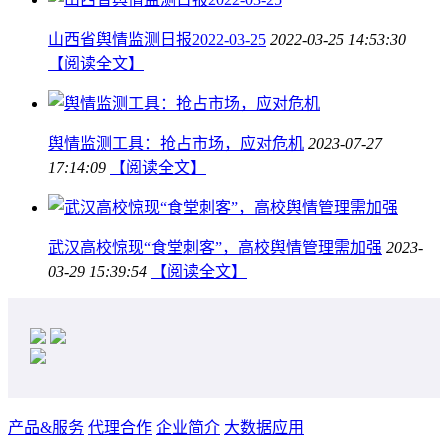
山西省舆情监测日报2022-03-25
2022-03-25 14:53:30
【阅读全文】
舆情监测工具：抢占市场，应对危机
2023-07-27
17:14:09
【阅读全文】
武汉高校惊现“食堂刺客”，高校舆情管理需加强
2023-
03-29 15:39:54
【阅读全文】
产品&服务
代理合作
企业简介
大数据应用