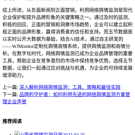
综上所述，从负面新闻到正面营销，利用网络舆情监测是现代
企业保护和提升品牌形象的关键策略之一。通过及时的监测、
积极的回应、正面的营销和洞察市场趋势，企业可以建立起积
极正面的品牌形象，赢得消费者的信任和支持。而五节数据是
以实时公开大数据为基础，结合AI技术，通过自主研发的
——WJMonitor定制化舆情商情系统，提供舆情监测和商情分
析。在数字化时代，网络舆情监测已成为企业品牌管理的重要
工具，帮助企业在竞争激烈的市场中保持竞争优势。选择五节
数据，让我们一起通过应对挑战与机遇，为企业的可持续发展
增添助力。
上一篇:
深入解析网络舆情监测：工具、策略和最佳实践
下一篇:
品牌的守护者：如何利用先进的网络舆情监测方案管
理企业声誉
推荐阅读