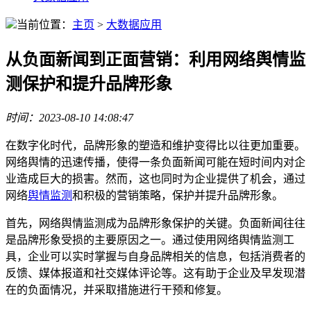
当前位置：
主页
>
大数据应用
从负面新闻到正面营销：利用网络舆情监
测保护和提升品牌形象
时间：2023-08-10 14:08:47
在数字化时代，品牌形象的塑造和维护变得比以往更加重要。
网络舆情的迅速传播，使得一条负面新闻可能在短时间内对企
业造成巨大的损害。然而，这也同时为企业提供了机会，通过
网络
舆情监测
和积极的营销策略，保护并提升品牌形象。
首先，网络舆情监测成为品牌形象保护的关键。负面新闻往往
是品牌形象受损的主要原因之一。通过使用网络舆情监测工
具，企业可以实时掌握与自身品牌相关的信息，包括消费者的
反馈、媒体报道和社交媒体评论等。这有助于企业及早发现潜
在的负面情况，并采取措施进行干预和修复。