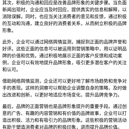
其次，积极的沟通和回应是改善品牌形象的关键步骤。当负面
新闻出现时，企业应当及时回应，提供真实的信息和解释，以
消除误解。同时，也应当关注消费者的意见和反馈，通过积极
的互动和沟通，建立良好的消费者关系，从而树立积极的品牌
形象。
此外，企业可以通过网络舆情监测，捕捉到正面的品牌声誉和
好评。这些正面的信息可以被运用到营销策略中，用以证明品
牌的价值和优势。通过积极地展示正面的客户反馈和成功案
例，企业可以有效地提升品牌形象，吸引更多潜在客户的关注
和认可。
借助网络舆情监测，企业还可以更好地了解市场趋势和竞争对
手的表现。这样的洞察可以帮助企业调整自身的策略，及时做
出改进和创新，以更好地适应市场变化，提升品牌竞争力。
最后，品牌的正面营销也是品牌形象提升的重要手段。通过创
意的广告、有趣的内容营销和有价值的品牌故事，企业可以打
造出积极、活力和有吸引力的品牌形象。这些积极的营销活动
有助于塑造消费者对品牌的积极印象，进而提升品牌价值。