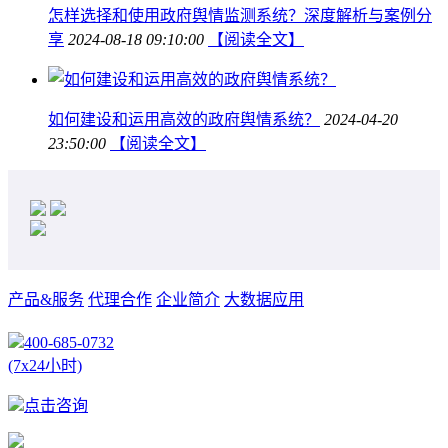
怎样选择和使用政府舆情监测系统？深度解析与案例分
享
2024-08-18 09:10:00
【阅读全文】
如何建设和运用高效的政府舆情系统？
2024-04-20
23:50:00
【阅读全文】
产品&服务
代理合作
企业简介
大数据应用
400-685-0732
(7x24小时)
点击咨询