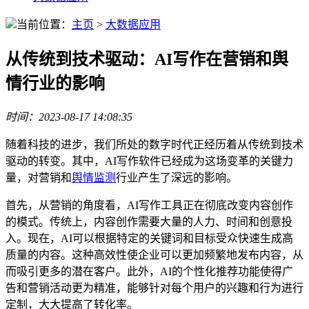
当前位置：
主页
>
大数据应用
从传统到技术驱动：AI写作在营销和舆
情行业的影响
时间：2023-08-17 14:08:35
随着科技的进步，我们所处的数字时代正经历着从传统到技术
驱动的转变。其中，AI写作软件已经成为这场变革的关键力
量，对营销和
舆情监测
行业产生了深远的影响。
首先，从营销的角度看，AI写作工具正在彻底改变内容创作
的模式。传统上，内容创作需要大量的人力、时间和创意投
入。现在，AI可以根据特定的关键词和目标受众快速生成高
质量的内容。这种高效性使企业可以更加频繁地发布内容，从
而吸引更多的潜在客户。此外，AI的个性化推荐功能使得广
告和营销活动更为精准，能够针对每个用户的兴趣和行为进行
定制，大大提高了转化率。