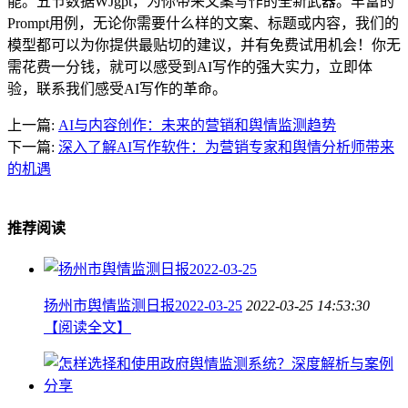
能。五节数据WJgpt，为你带来文案写作的全新武器。丰富的
Prompt用例，无论你需要什么样的文案、标题或内容，我们的
模型都可以为你提供最贴切的建议，并有免费试用机会！你无
需花费一分钱，就可以感受到AI写作的强大实力，立即体
验，联系我们感受AI写作的革命。
上一篇:
AI与内容创作：未来的营销和舆情监测趋势
下一篇:
深入了解AI写作软件：为营销专家和舆情分析师带来
的机遇
推荐阅读
扬州市舆情监测日报2022-03-25
2022-03-25 14:53:30
【阅读全文】