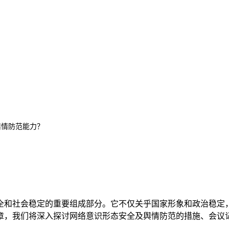
舆情防范能力？
全和社会稳定的重要组成部分。它不仅关乎国家形象和政治稳定
章，我们将深入探讨网络意识形态安全及舆情防范的措施、会议