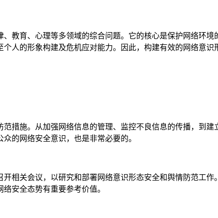
律、教育、心理等多领域的综合问题。它的核心是保护网络环境
至个人的形象构建及危机应对能力。因此，构建有效的网络意识
防范措施。从加强网络信息的管理、监控不良信息的传播，到建
公众的网络安全意识，也是非常必要的。
召开相关会议，以研究和部署网络意识形态安全和舆情防范工作
网络安全态势有重要参考价值。