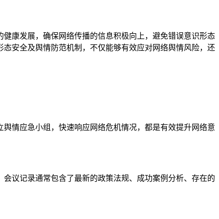
的健康发展，确保网络传播的信息积极向上，避免错误意识形态
形态安全及舆情防范机制，不仅能够有效应对网络舆情风险，还
立舆情应急小组，快速响应网络危机情况，都是有效提升网络意
。会议记录通常包含了最新的政策法规、成功案例分析、存在的