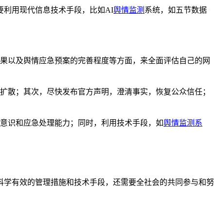
利用现代信息技术手段，比如AI
舆情监测
系统，如五节数据
施效果以及舆情应急预案的完善程度等方面，来全面评估自己的网
制其扩散；其次，尽快发布官方声明，澄清事实，恢复公众信任；
安全意识和应急处理能力；同时，利用技术手段，如
舆情监测系
科学有效的管理措施和技术手段，还需要全社会的共同参与和努