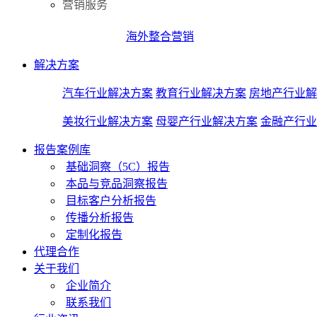
营销服务
海外整合营销
解决方案
汽车行业解决方案
教育行业解决方案
房地产行业解
美妆行业解决方案
母婴产行业解决方案
金融产行业
报告案例库
基础洞察（5C）报告
本品与竞品洞察报告
目标客户分析报告
传播分析报告
定制化报告
代理合作
关于我们
企业简介
联系我们