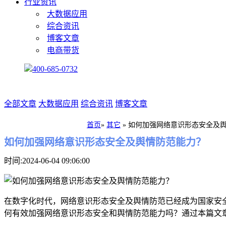
行业资讯
大数据应用
综合资讯
博客文章
电商带货
400-685-0732
全部文章
大数据应用
综合资讯
博客文章
首页
»
其它
»
如何加强网络意识形态安全及
如何加强网络意识形态安全及舆情防范能力？
时间:2024-06-04 09:06:00
在数字化时代，网络意识形态安全及舆情防范已经成为国家安
何有效加强网络意识形态安全和舆情防范能力吗？通过本篇文