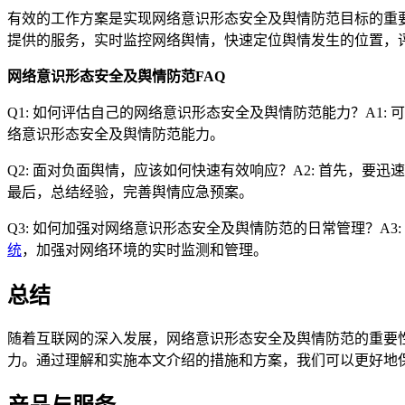
有效的工作方案是实现网络意识形态安全及舆情防范目标的重
提供的服务，实时监控网络舆情，快速定位舆情发生的位置，
网络意识形态安全及舆情防范FAQ
Q1: 如何评估自己的网络意识形态安全及舆情防范能力？A1
络意识形态安全及舆情防范能力。
Q2: 面对负面舆情，应该如何快速有效响应？A2: 首先，
最后，总结经验，完善舆情应急预案。
Q3: 如何加强对网络意识形态安全及舆情防范的日常管理？A
统
，加强对网络环境的实时监测和管理。
总结
随着互联网的深入发展，网络意识形态安全及舆情防范的重要
力。通过理解和实施本文介绍的措施和方案，我们可以更好地