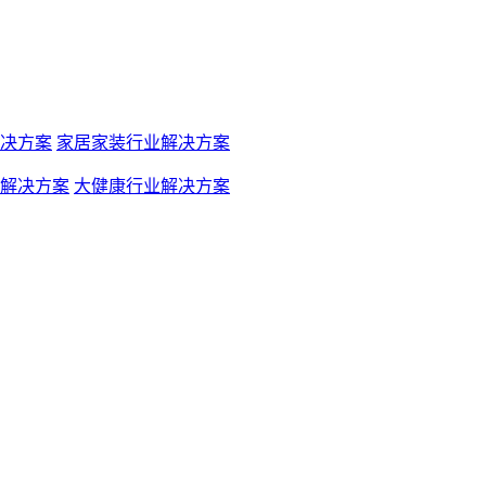
决方案
家居家装行业解决方案
解决方案
大健康行业解决方案