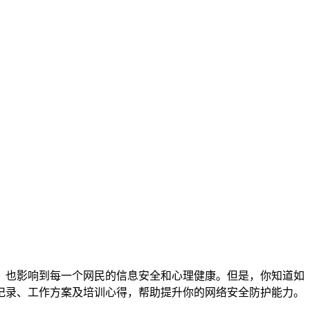
，也影响到每一个网民的信息安全和心理健康。但是，你知道如
记录、工作方案及培训心得，帮助提升你的网络安全防护能力。