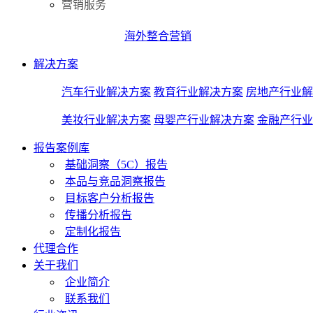
营销服务
海外整合营销
解决方案
汽车行业解决方案
教育行业解决方案
房地产行业解
美妆行业解决方案
母婴产行业解决方案
金融产行业
报告案例库
基础洞察（5C）报告
本品与竞品洞察报告
目标客户分析报告
传播分析报告
定制化报告
代理合作
关于我们
企业简介
联系我们