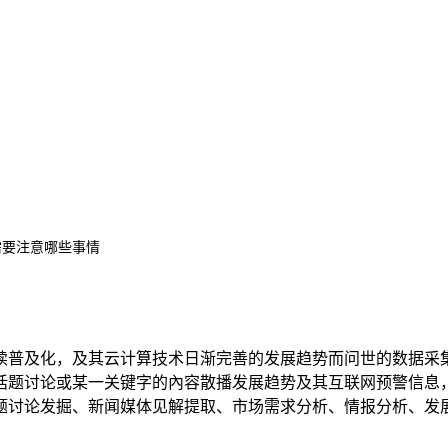
需要注意哪些事情
续普及化，及其云计算技术日渐完善的发展趋势而问世的数据采
话题讨论或某一关键字的內容散播发展趋势及其互联网预警信息
题讨论发掘、新闻媒体见解提取、市场需求分析、情报分析、发
。