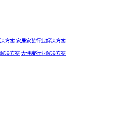
决方案
家居家装行业解决方案
解决方案
大健康行业解决方案