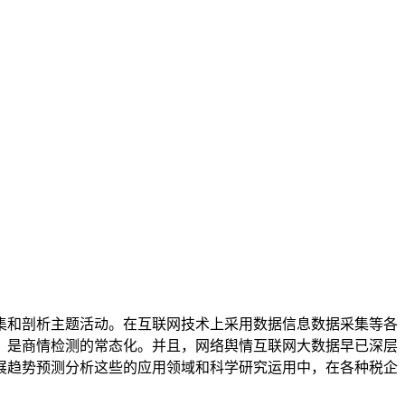
集和剖析主题活动。在互联网技术上采用数据信息数据采集等各
，是商情检测的常态化。并且，网络舆情互联网大数据早已深层
展趋势预测分析这些的应用领域和科学研究运用中，在各种税企