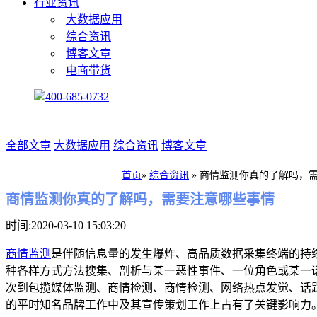
行业资讯
大数据应用
综合资讯
博客文章
电商带货
400-685-0732
全部文章
大数据应用
综合资讯
博客文章
首页
»
综合资讯
»
商情监测你真的了解吗，
商情监测你真的了解吗，需要注意哪些事情
时间:2020-03-10 15:03:20
商情监测
是伴随信息量的发生爆炸、高品质数据采集终端的持
种各样方式方法搜集、剖析与某一恶性事件、一位角色或某一
次到包揽媒体监测、商情检测、商情检测、网络热点发觉、话
的平时知名品牌工作中及其宣传策划工作上占有了关键影响力