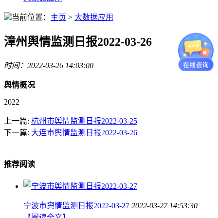
当前位置：
主页
>
大数据应用
漳州舆情监测日报2022-03-26
时间：2022-03-26 14:03:00
舆情概况
2022
上一篇:
杭州市舆情监测日报2022-03-25
下一篇:
大连市舆情监测日报2022-03-26
推荐阅读
宁波市舆情监测日报2022-03-27
2022-03-27 14:53:30
【阅读全文】