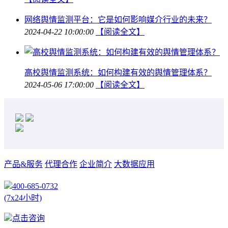
网络舆情监测平台：它是如何影响媒介行业的未来？
2024-04-22 10:00:00
【阅读全文】
高校舆情监测系统：如何构建有效的舆情管理体系？
2024-05-06 17:00:00
【阅读全文】
产品&服务
代理合作
企业简介
大数据应用
400-685-0732
(7x24小时)
点击咨询