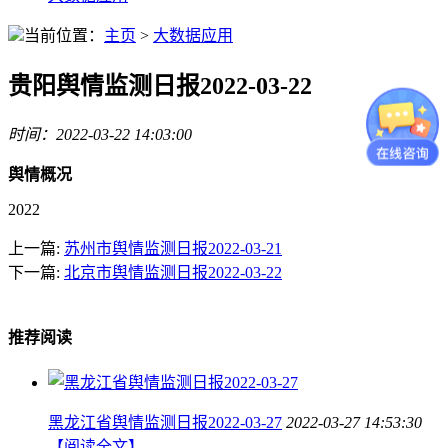
当前位置：
主页
>
大数据应用
贵阳舆情监测日报2022-03-22
时间：2022-03-22 14:03:00
舆情概况
2022
上一篇:
苏州市舆情监测日报2022-03-21
下一篇:
北京市舆情监测日报2022-03-22
推荐阅读
黑龙江省舆情监测日报2022-03-27
2022-03-27 14:53:30
【阅读全文】