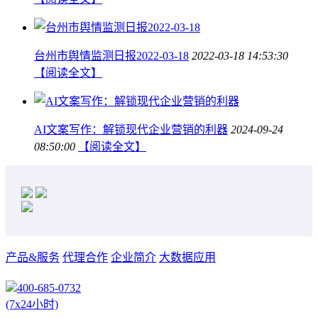
台州市舆情监测日报2022-03-18
2022-03-18 14:53:30
【阅读全文】
AI文案写作：解锁现代企业营销的利器
2024-09-24
08:50:00
【阅读全文】
产品&服务
代理合作
企业简介
大数据应用
400-685-0732
(7x24小时)