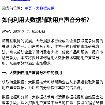
当前位置：
主页
>
大数据应用
如何利用大数据辅助用户声音分析？
时间：2023-04-24 10:04:48
随着互联网的发展，大数据技术已经成为企业获取竞争优势的
关键手段之一。用户声音分析，作为一种有效的市场研究方
法，可以帮助企业了解消费者需求，优化产品和服务，提升市
场竞争力。本文将探讨如何运用大数据技术辅助用户声音分
析，从而更好地满足市场需求。
一、大数据在用户声音分析中的作用
获取海量数据：大数据技术可以帮助企业从多渠道获取海量的
用户声音数据，为后续的分析提供丰富的信息源。
数据挖掘和分析：大数据技术可以运用数据挖掘和自然语言处
理等手段，深入挖掘用户声音中蕴含的信息，提取关键意见和