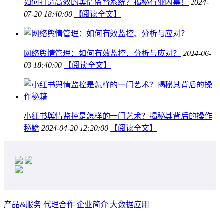
如何打造高效的舆情监督系统？揭秘行业内幕！
2024-
07-20 18:40:00
【阅读全文】
网络舆情管理：如何有效监控、分析与应对？
2024-06-
03 18:40:00
【阅读全文】
小红书舆情监控是怎样的一门艺术？揭秘其背后的操作
秘籍
2024-04-20 12:20:00
【阅读全文】
产品&服务
代理合作
企业简介
大数据应用