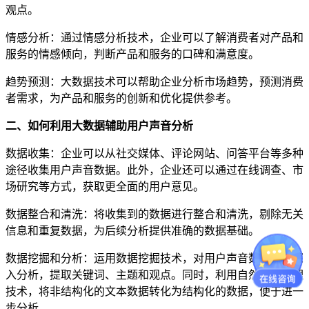
观点。
情感分析：通过情感分析技术，企业可以了解消费者对产品和
服务的情感倾向，判断产品和服务的口碑和满意度。
趋势预测：大数据技术可以帮助企业分析市场趋势，预测消费
者需求，为产品和服务的创新和优化提供参考。
二、如何利用大数据辅助用户声音分析
数据收集：企业可以从社交媒体、评论网站、问答平台等多种
途径收集用户声音数据。此外，企业还可以通过在线调查、市
场研究等方式，获取更全面的用户意见。
数据整合和清洗：将收集到的数据进行整合和清洗，剔除无关
信息和重复数据，为后续分析提供准确的数据基础。
数据挖掘和分析：运用数据挖掘技术，对用户声音数据进行深
入分析，提取关键词、主题和观点。同时，利用自然语言处理
技术，将非结构化的文本数据转化为结构化的数据，便于进一
步分析。