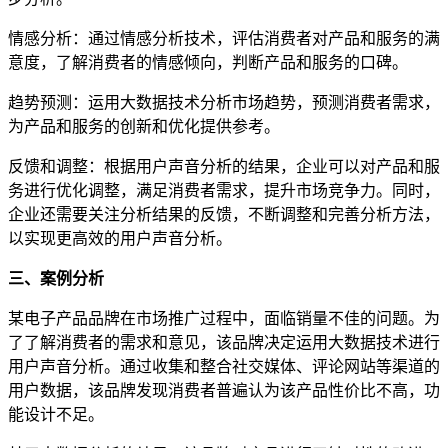
情感分析：通过情感分析技术，评估消费者对产品和服务的满
意度，了解消费者的情感倾向，判断产品和服务的口碑。
趋势预测：运用大数据技术分析市场趋势，预测消费者需求，
为产品和服务的创新和优化提供参考。
反馈和调整：根据用户声音分析的结果，企业可以对产品和服
务进行优化调整，满足消费者需求，提升市场竞争力。同时，
企业还需要关注分析结果的反馈，不断调整和完善分析方法，
以实现更高效的用户声音分析。
三、案例分析
某电子产品品牌在市场推广过程中，面临销量不佳的问题。为
了了解消费者的需求和意见，该品牌决定运用大数据技术进行
用户声音分析。通过收集和整合社交媒体、评论网站等渠道的
用户数据，该品牌发现消费者普遍认为该产品性价比不高，功
能设计不足。