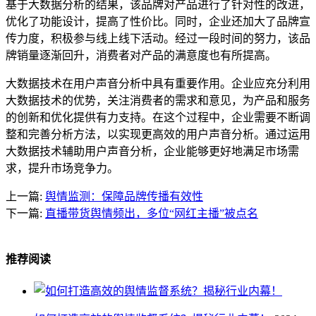
基于大数据分析的结果，该品牌对产品进行了针对性的改进，
优化了功能设计，提高了性价比。同时，企业还加大了品牌宣
传力度，积极参与线上线下活动。经过一段时间的努力，该品
牌销量逐渐回升，消费者对产品的满意度也有所提高。
大数据技术在用户声音分析中具有重要作用。企业应充分利用
大数据技术的优势，关注消费者的需求和意见，为产品和服务
的创新和优化提供有力支持。在这个过程中，企业需要不断调
整和完善分析方法，以实现更高效的用户声音分析。通过运用
大数据技术辅助用户声音分析，企业能够更好地满足市场需
求，提升市场竞争力。
上一篇:
舆情监测：保障品牌传播有效性
下一篇:
直播带货舆情频出，多位“网红主播”被点名
推荐阅读