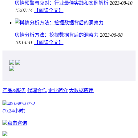
舆情预警与应对：行业最佳实践和案例解析
2023-08-10
15:07:14
【阅读全文】
舆情分析方法：挖掘数据背后的洞察力
2023-06-08
10:13:31
【阅读全文】
产品&服务
代理合作
企业简介
大数据应用
400-685-0732
(7x24小时)
点击咨询