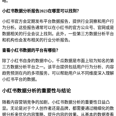
略。
小红书数据分析报告2023在哪里可以找到？
小红书官方会定期发布平台数据报告，提供行业洞察和用户行
为分析。这些报告通常可以在小红书的官方公众号、官网或是
数据相关的行业会议上找到。此外，一些第三方数据分析平台
和机构也会发布相关的行业分析报告。
查看小红书数据的平台有哪些？
除了小红书自身的数据中心，千瓜数据是市面上较为知名的第
三方数据分析平台之一。该平台提供包括用户行为分析、内容
趋势预测在内的多项服务，可以帮助用户从不同维度深入理解
小红书平台的数据。
小红书数据分析的重要性与结论
随着内容营销竞争的加剧，小红书数据分析的重要性日益凸
显。无论是对于个人创作者还是品牌，都需要通过精细化的数
据分析来优化内容策略，提升内容的效果。从基本的数据查看