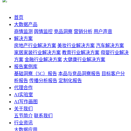
首页
大数据产品
商情监测
舆情监控
竞品洞察
营销分析
用户声音
解决方案
房地产行业解决方案
美妆行业解决方案
汽车解决方案
家居家装行业解决方案
教育行业解决方案
母婴行业解决
方案
金融行业解决方案
大健康行业解决方案
报告案例库
基础洞察（5C）报告
本品与竞品洞察报告
目标客户分
析报告
传播分析报告
定制化报告
代理合作
AI实验室
AI写作画图
关于我们
五节简介
联系我们
行业资讯
大数据应用