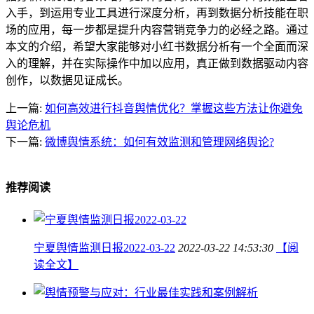
入手，到运用专业工具进行深度分析，再到数据分析技能在职
场的应用，每一步都是提升内容营销竞争力的必经之路。通过
本文的介绍，希望大家能够对小红书数据分析有一个全面而深
入的理解，并在实际操作中加以应用，真正做到数据驱动内容
创作，以数据见证成长。
上一篇:
如何高效进行抖音舆情优化？掌握这些方法让你避免
舆论危机
下一篇:
微博舆情系统：如何有效监测和管理网络舆论?
推荐阅读
宁夏舆情监测日报2022-03-22
2022-03-22 14:53:30
【阅
读全文】