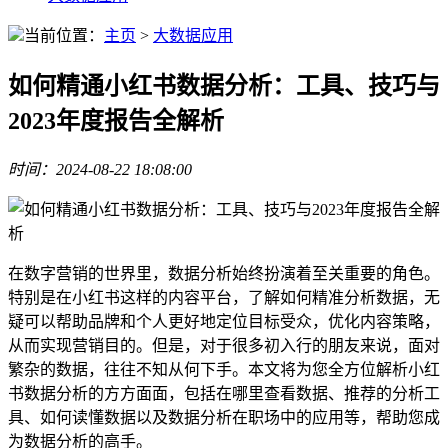
当前位置：
主页
>
大数据应用
如何精通小红书数据分析：工具、技巧与
2023年度报告全解析
时间：2024-08-22 18:08:00
在数字营销的世界里，数据分析始终扮演着至关重要的角色。
特别是在小红书这样的内容平台，了解如何精准分析数据，无
疑可以帮助品牌和个人更好地定位目标受众，优化内容策略，
从而实现营销目的。但是，对于很多初入行的朋友来说，面对
繁杂的数据，往往不知从何下手。本文将为您全方位解析小红
书数据分析的方方面面，包括在哪里查看数据、推荐的分析工
具、如何读懂数据以及数据分析在职场中的应用等，帮助您成
为数据分析的高手。