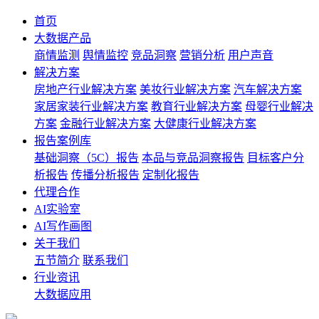
首页
大数据产品
商情监测
舆情监控
竞品洞察
营销分析
用户声音
解决方案
房地产行业解决方案
美妆行业解决方案
汽车解决方案
家居家装行业解决方案
教育行业解决方案
母婴行业解决
方案
金融行业解决方案
大健康行业解决方案
报告案例库
基础洞察（5C）报告
本品与竞品洞察报告
目标客户分
析报告
传播分析报告
定制化报告
代理合作
AI实验室
AI写作画图
关于我们
五节简介
联系我们
行业资讯
大数据应用