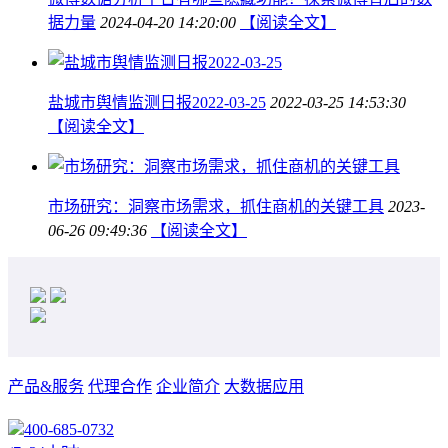
据力量
2024-04-20 14:20:00
【阅读全文】
盐城市舆情监测日报2022-03-25
2022-03-25 14:53:30
【阅读全文】
市场研究：洞察市场需求，抓住商机的关键工具
2023-
06-26 09:49:36
【阅读全文】
产品&服务
代理合作
企业简介
大数据应用
400-685-0732