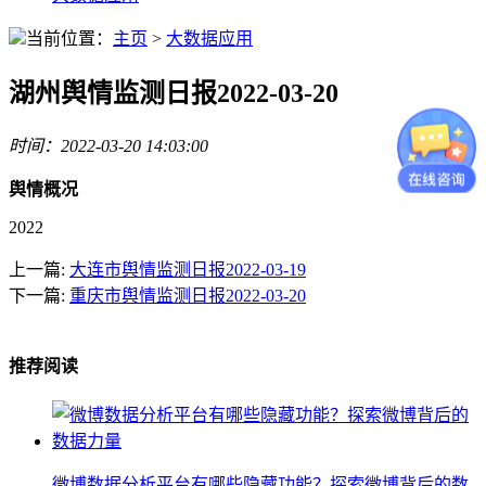
当前位置：
主页
>
大数据应用
湖州舆情监测日报2022-03-20
时间：2022-03-20 14:03:00
舆情概况
2022
上一篇:
大连市舆情监测日报2022-03-19
下一篇:
重庆市舆情监测日报2022-03-20
推荐阅读
微博数据分析平台有哪些隐藏功能？探索微博背后的数